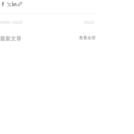
最新文章
查看全部