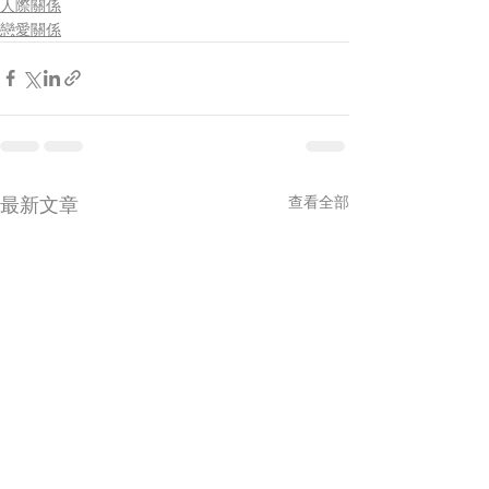
人際關係
戀愛關係
最新文章
查看全部