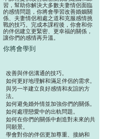
習，幫助你解決大多數夫妻情侶面臨
的感情問題，你將會學習改善婚姻關
係、夫妻情侶相處之道和克服感情挑
戰的技巧。完成本課程後，你會和你
的伴侶建立更緊密、更幸福的關係，
讓你們的感情再升溫。
你將會學到
改善與伴侶溝通的技巧。
如何更好地理解和滿足伴侶的需求。
與另一半建立良好感情和友誼的方
法。
如何避免婚外情並加強你們的關係。
如何處理戀愛中的出軌問題。
如何在你們的關係中創造對未來的共
同願景。
學會對你的伴侶更加尊重、接納和