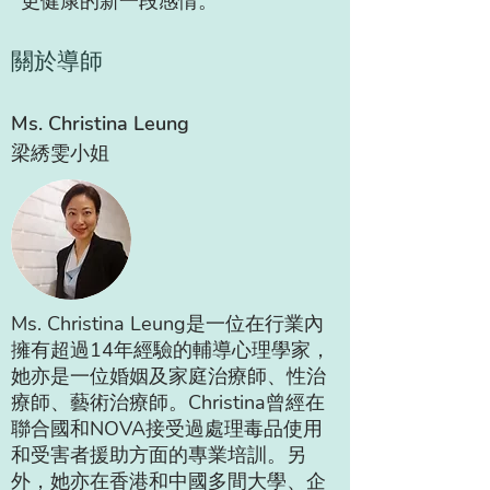
更健康的新一段感情。
關於導師
Ms. Christina Leung 
梁綉雯小姐
Ms. Christina Leung是一位在行業內
擁有超過14年經驗的輔導心理學家，
她亦是一位婚姻及家庭治療師、性治
療師、藝術治療師。Christina曾經在
聯合國和NOVA接受過處理毒品使用
和受害者援助方面的專業培訓。另
外，她亦在香港和中國多間大學、企