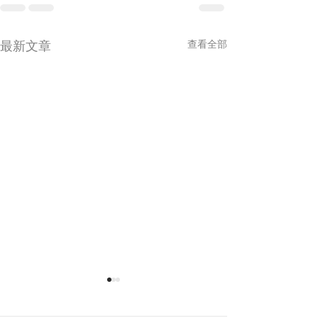
最新文章
查看全部