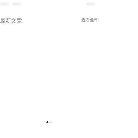
最新文章
查看全部